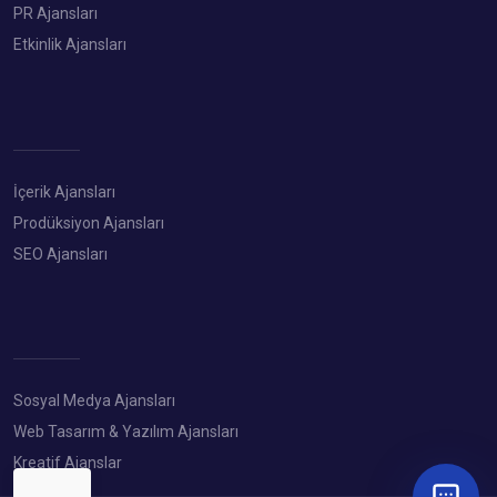
PR Ajansları
Etkinlik Ajansları
İçerik Ajansları
Prodüksiyon Ajansları
SEO Ajansları
Sosyal Medya Ajansları
Web Tasarım & Yazılım Ajansları
Kreatif Ajanslar