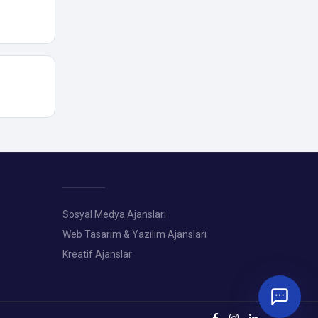
Sosyal Medya Ajansları
Web Tasarım & Yazılım Ajansları
Kreatif Ajanslar