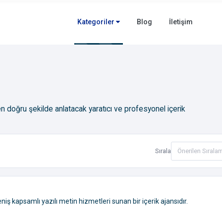
Kategoriler
Blog
İletişim
 en doğru şekilde anlatacak yaratıcı ve profesyonel içerik
Sırala
iş kapsamlı yazılı metin hizmetleri sunan bir içerik ajansıdır.