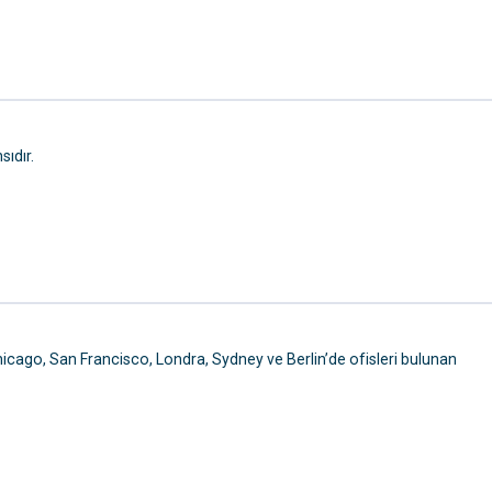
sıdır.
icago, San Francisco, Londra, Sydney ve Berlin’de ofisleri bulunan