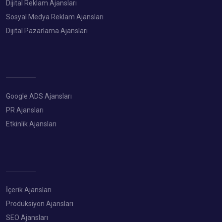
Dijital Reklam Ajansları
Sosyal Medya Reklam Ajansları
Dijital Pazarlama Ajansları
Google ADS Ajansları
PR Ajansları
Etkinlik Ajansları
İçerik Ajansları
Prodüksiyon Ajansları
SEO Ajansları