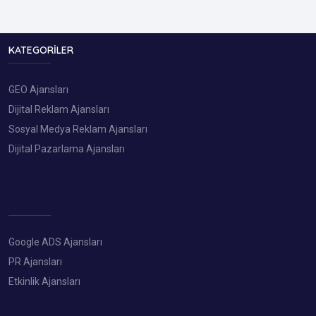
KATEGORILER
GEO Ajansları
Dijital Reklam Ajansları
Sosyal Medya Reklam Ajansları
Dijital Pazarlama Ajansları
Google ADS Ajansları
PR Ajansları
Etkinlik Ajansları