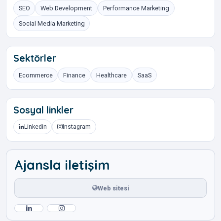
SEO
Web Development
Performance Marketing
Social Media Marketing
Sektörler
Ecommerce
Finance
Healthcare
SaaS
Sosyal linkler
Linkedin
Instagram
Ajansla iletişim
Web sitesi