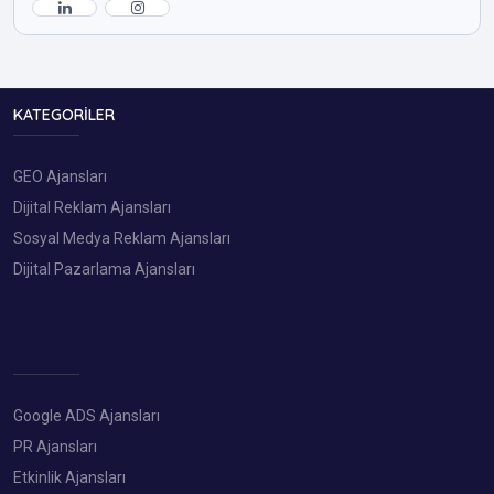
KATEGORILER
GEO Ajansları
Dijital Reklam Ajansları
Sosyal Medya Reklam Ajansları
Dijital Pazarlama Ajansları
Google ADS Ajansları
PR Ajansları
Etkinlik Ajansları