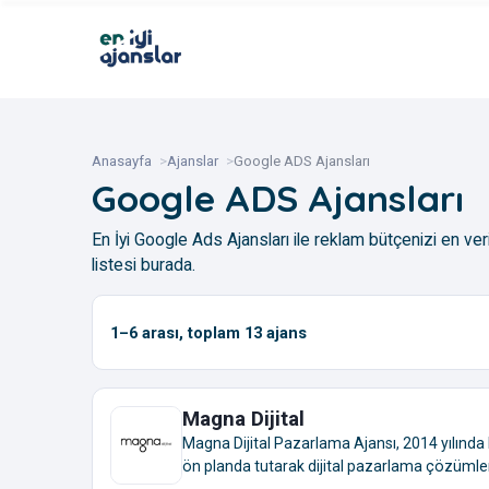
Anasayfa
Ajanslar
Google ADS Ajansları
Google ADS Ajansları
En İyi Google Ads Ajansları ile reklam bütçenizi en veri
listesi burada.
1–6
arası, toplam
13
ajans
Magna Dijital
Magna Dijital Pazarlama Ajansı, 2014 yılında
ön planda tutarak dijital pazarlama çözümleri 