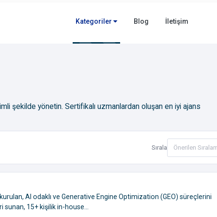
Kategoriler
Blog
İletişim
mli şekilde yönetin. Sertifikalı uzmanlardan oluşan en iyi ajans
Sırala
 kurulan, AI odaklı ve Generative Engine Optimization (GEO) süreçlerini
sunan, 15+ kişilik in-house...