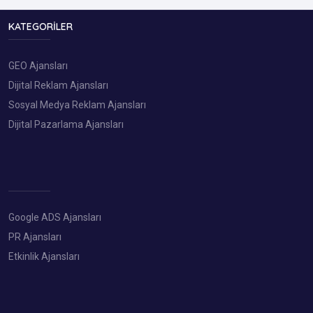
KATEGORILER
GEO Ajansları
Dijital Reklam Ajansları
Sosyal Medya Reklam Ajansları
Dijital Pazarlama Ajansları
Google ADS Ajansları
PR Ajansları
Etkinlik Ajansları