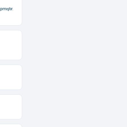
pmıştır.