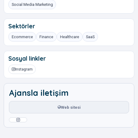
Social Media Marketing
Sektörler
Ecommerce
Finance
Healthcare
SaaS
Sosyal linkler
Instagram
Ajansla iletişim
Web sitesi