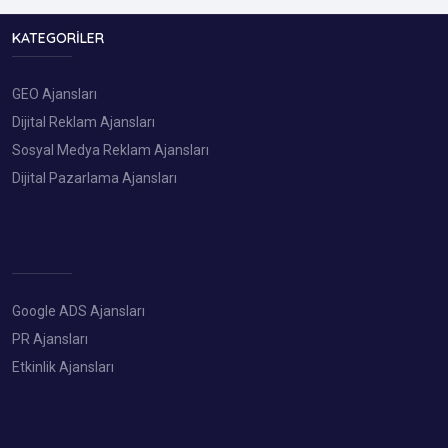
KATEGORILER
GEO Ajansları
Dijital Reklam Ajansları
Sosyal Medya Reklam Ajansları
Dijital Pazarlama Ajansları
Google ADS Ajansları
PR Ajansları
Etkinlik Ajansları