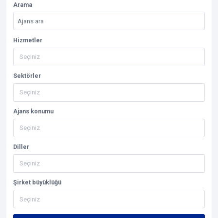
Arama
Hizmetler
Sektörler
Ajans konumu
Diller
Şirket büyüklüğü