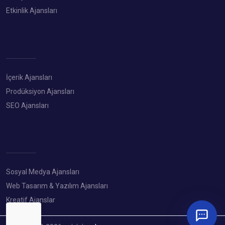
Etkinlik Ajansları
İçerik Ajansları
Prodüksiyon Ajansları
SEO Ajansları
Sosyal Medya Ajansları
Web Tasarım & Yazılım Ajansları
Kreatif Ajanslar