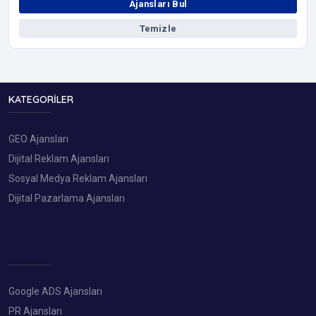
Ajansları Bul
Temizle
KATEGORILER
GEO Ajansları
Dijital Reklam Ajansları
Sosyal Medya Reklam Ajansları
Dijital Pazarlama Ajansları
Google ADS Ajansları
PR Ajansları