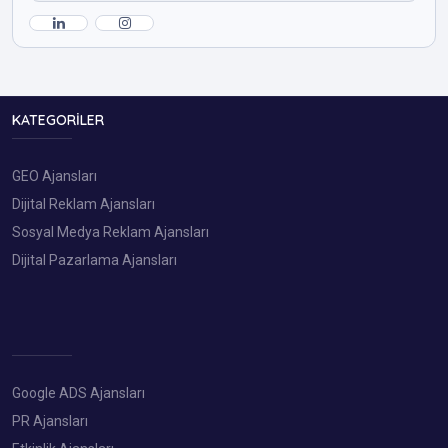
KATEGORILER
GEO Ajansları
Dijital Reklam Ajansları
Sosyal Medya Reklam Ajansları
Dijital Pazarlama Ajansları
Google ADS Ajansları
PR Ajansları