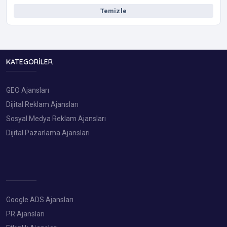
Temizle
KATEGORILER
GEO Ajansları
Dijital Reklam Ajansları
Sosyal Medya Reklam Ajansları
Dijital Pazarlama Ajansları
Google ADS Ajansları
PR Ajansları